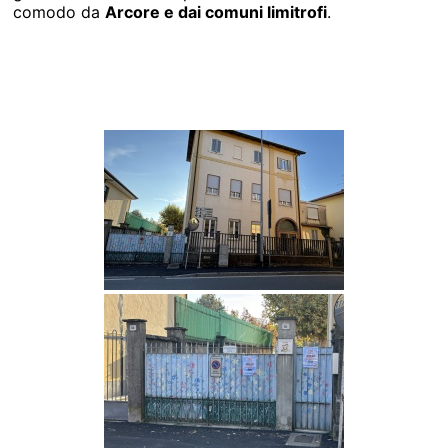
comodo da
Arcore e dai comuni limitrofi
.