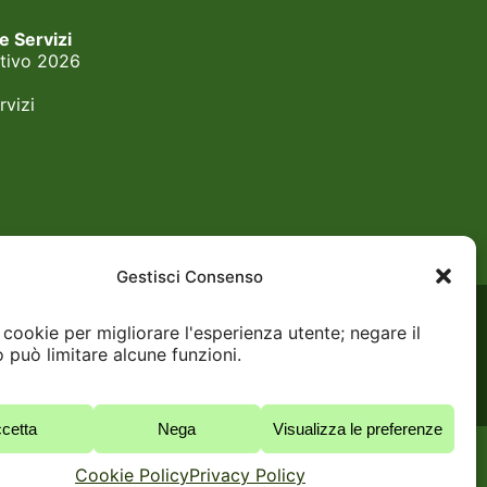
 e Servizi
tivo 2026
rvizi
Gestisci Consenso
cookie per migliorare l'esperienza utente; negare il
 può limitare alcune funzioni.
cetta
Nega
Visualizza le preferenze
Cookie Policy
Privacy Policy