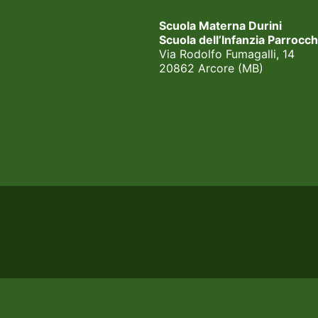
Scuola Materna Durini
Scuola dell’Infanzia Parrocch
Via Rodolfo Fumagalli, 14
20862 Arcore (MB)